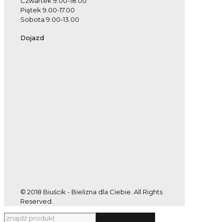
Czwartek 9.00-18.00
Piątek 9.00-17.00
Sobota 9.00-13.00
Dojazd
© 2018 Biuścik - Bielizna dla Ciebie. All Rights
Reserved.