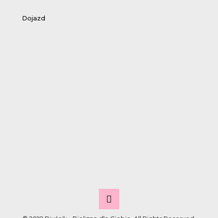
Dojazd