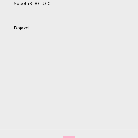
Sobota 9.00-13.00
Dojazd