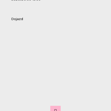
Dojazd