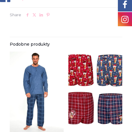
Share
Podobne produkty