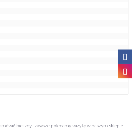
zamówić bielizny -zawsze polecamy wizytę w naszym sklepie