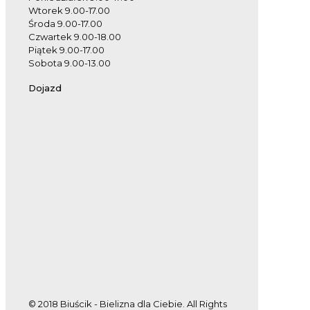
Wtorek 9.00-17.00
Środa 9.00-17.00
Czwartek 9.00-18.00
Piątek 9.00-17.00
Sobota 9.00-13.00
Dojazd
© 2018 Biuścik - Bielizna dla Ciebie. All Rights