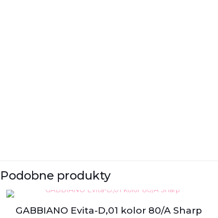
Podobne produkty
GABBIANO Evita-D,01 kolor 80/A Sharp