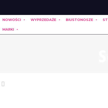
NOWOŚCI
WYPRZEDAŻE
BIUSTONOSZE
ST
MARKI
S