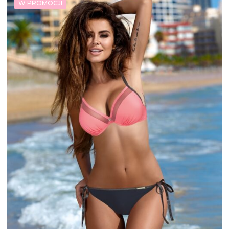
W PROMOCJI