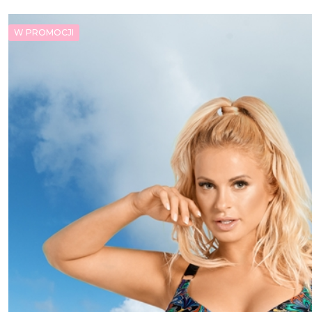
W PROMOCJI