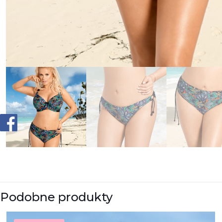
Podobne produkty