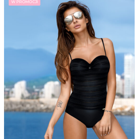
W PROMOCJI