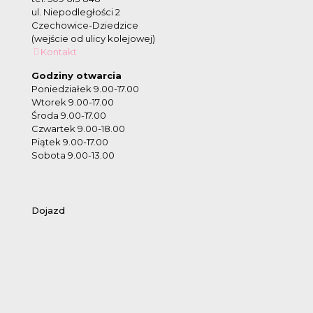
ul. Niepodległości 2
Czechowice-Dziedzice
(wejście od ulicy kolejowej)
Kontakt
Godziny otwarcia
Poniedziałek 9.00-17.00
Wtorek 9.00-17.00
Środa 9.00-17.00
Czwartek 9.00-18.00
Piątek 9.00-17.00
Sobota 9.00-13.00
Dojazd