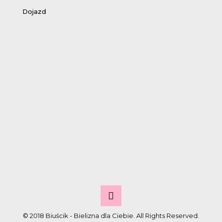
Dojazd
© 2018 Biuścik - Bielizna dla Ciebie. All Rights Reserved.