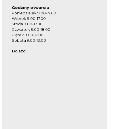
Godziny otwarcia
Poniedziałek 9.00-17.00
Wtorek 9.00-17.00
Środa 9.00-17.00
Czwartek 9.00-18.00
Piątek 9.00-17.00
Sobota 9.00-13.00
Dojazd