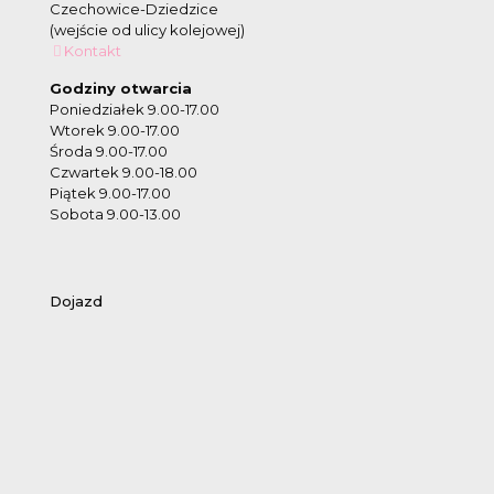
Czechowice-Dziedzice
(wejście od ulicy kolejowej)
Kontakt
Godziny otwarcia
Poniedziałek 9.00-17.00
Wtorek 9.00-17.00
Środa 9.00-17.00
Czwartek 9.00-18.00
Piątek 9.00-17.00
Sobota 9.00-13.00
Dojazd