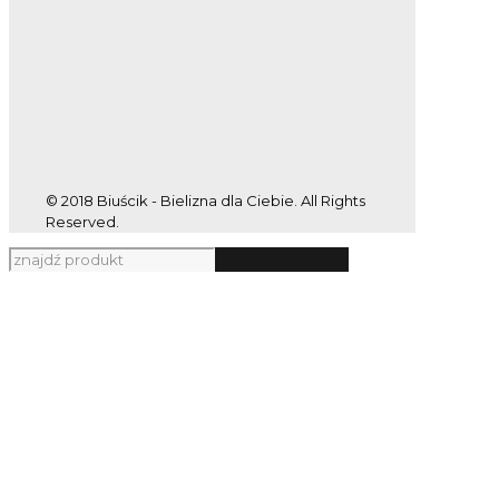
© 2018 Biuścik - Bielizna dla Ciebie. All Rights
Reserved.