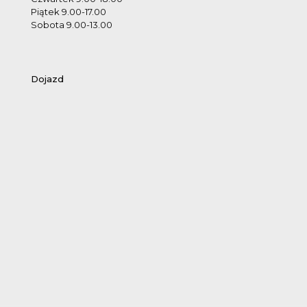
Piątek 9.00-17.00
Sobota 9.00-13.00
Dojazd