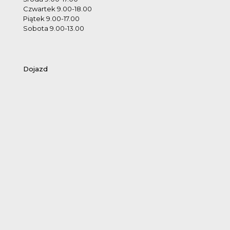
Czwartek 9.00-18.00
Piątek 9.00-17.00
Sobota 9.00-13.00
Dojazd