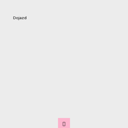
Dojazd